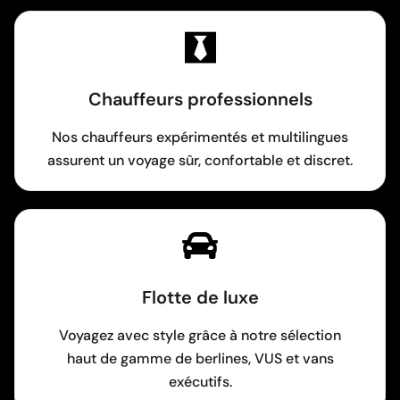
Chauffeurs professionnels
Nos chauffeurs expérimentés et multilingues
assurent un voyage sûr, confortable et discret.
Flotte de luxe
Voyagez avec style grâce à notre sélection
haut de gamme de berlines, VUS et vans
exécutifs.