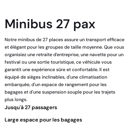
Minibus 27 pax
Notre minibus de 27 places assure un transport efficace
et élégant pour les groupes de taille moyenne. Que vous
organisiez une retraite d'entreprise, une navette pour un
festival ou une sortie touristique, ce véhicule vous
garantit une expérience sûre et confortable. Il est
équipé de sièges inclinables, d'une climatisation
embarquée, d'un espace de rangement pour les
bagages et d'une suspension souple pour les trajets
plus longs.
Jusqu'à 27 passagers
Large espace pour les bagages
RÉSERVEZ MAINTENANT