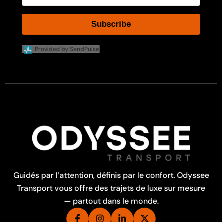
Subscribe
Provided by SendPulse
Guidés par l’attention, définis par le confort. Odyssee
Transport vous offre des trajets de luxe sur mesure
— partout dans le monde.