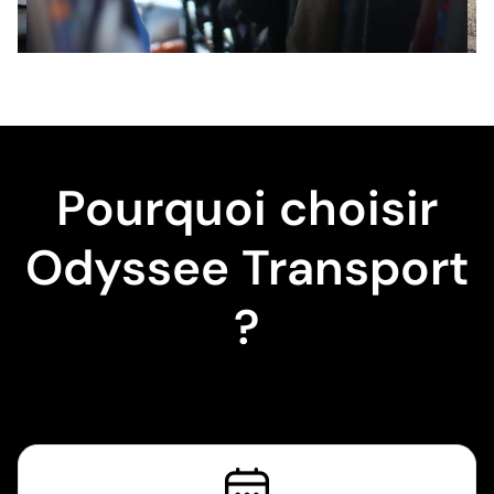
Pourquoi choisir
Odyssee Transport
?