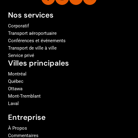
Nos services
Corporatif
Transport aéroportuaire
Conférences et événements
Transport de ville à ville
Service privé
Villes principales
Montréal
Québec
Ottawa
Mont-Tremblant
Laval
Entreprise
À Propos
Commentaires