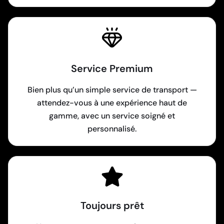
Service Premium
Bien plus qu’un simple service de transport —
attendez-vous à une expérience haut de
gamme, avec un service soigné et
personnalisé.
Toujours prêt