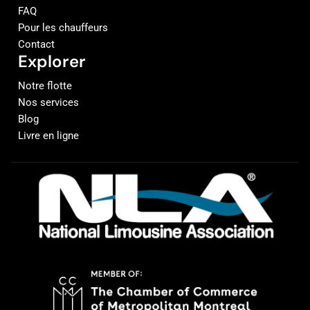
FAQ
Pour les chauffeurs
Contact
Explorer
Notre flotte
Nos services
Blog
Livre en ligne