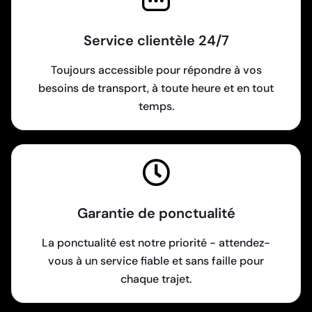
Service clientèle 24/7
Toujours accessible pour répondre à vos
besoins de transport, à toute heure et en tout
temps.
Garantie de ponctualité
La ponctualité est notre priorité - attendez-
vous à un service fiable et sans faille pour
chaque trajet.