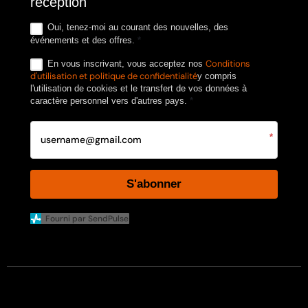
réception
Oui, tenez-moi au courant des nouvelles, des
événements et des offres.
*
Conditions
En vous inscrivant, vous acceptez nos
d'utilisation et politique de confidentialité
y compris
l'utilisation de cookies et le transfert de vos données à
caractère personnel vers d'autres pays.
*
*
S'abonner
Fourni par SendPulse