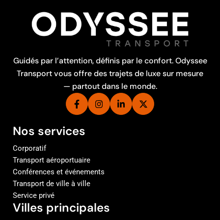
Guidés par l’attention, définis par le confort. Odyssee
Transport vous offre des trajets de luxe sur mesure
— partout dans le monde.
Nos services
Corporatif
Transport aéroportuaire
Conférences et événements
Transport de ville à ville
Service privé
Villes principales