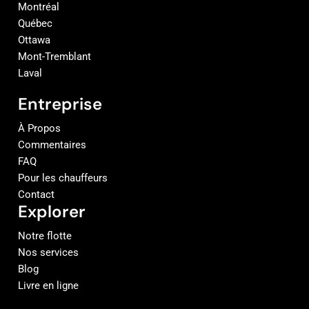
Montréal
Québec
Ottawa
Mont-Tremblant
Laval
Entreprise
À Propos
Commentaires
FAQ
Pour les chauffeurs
Contact
Explorer
Notre flotte
Nos services
Blog
Livre en ligne