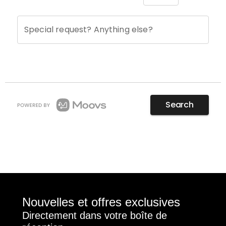
Nouvelles et offres exclusives
Directement dans votre boîte de