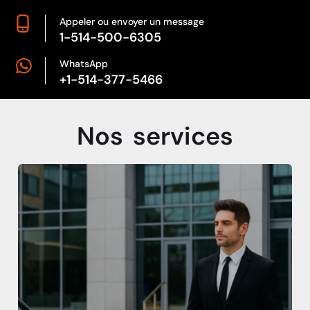
Appeler ou envoyer un message
1-514-500-6305
WhatsApp
+1-514-377-5466
Nos
services