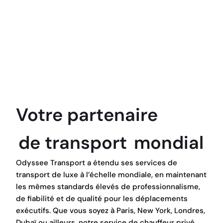
Votre
partenaire
de
transport
mondial
Odyssee Transport a étendu ses services de
transport de luxe à l’échelle mondiale, en maintenant
les mêmes standards élevés de professionnalisme,
de fiabilité et de qualité pour les déplacements
exécutifs. Que vous soyez à Paris, New York, Londres,
Dubaï ou ailleurs, notre service de chauffeur privé