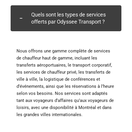
Quels sont les types de services
offerts par Odyssee Transport ?
Nous offrons une gamme complète de services
de chauffeur haut de gamme, incluant les
transferts aéroportuaires, le transport corporatif,
les services de chauffeur privé, les transferts de
ville à ville, la logistique de conférences et
d’événements, ainsi que les réservations à l’heure
selon vos besoins. Nos services sont adaptés
tant aux voyageurs d’affaires qu’aux voyageurs de
loisirs, avec une disponibilité à Montréal et dans
les grandes villes internationales.