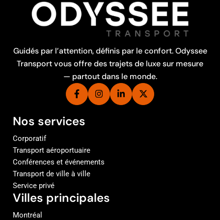
Guidés par l’attention, définis par le confort. Odyssee
Transport vous offre des trajets de luxe sur mesure
— partout dans le monde.
Nos services
Corporatif
Transport aéroportuaire
Conférences et événements
Transport de ville à ville
Service privé
Villes principales
Montréal