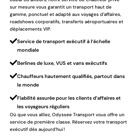
sur mesure vous garantit un transport haut de
gamme, ponctuel et adapté aux voyages d’affaires,
roadshows corporatifs, transferts aéroportuaires et
déplacements VIP.
Service de transport exécutif à l’échelle
mondiale
Berlines de luxe, VUS et vans exécutifs
Chauffeurs hautement qualifiés, partout dans
le monde
Fiabilité assurée pour les clients d’affaires et
les voyageurs réguliers
Où que vous alliez, Odyssee Transport vous offre un
service de première classe. Réservez votre transport
exécutif dès aujourd’hui !