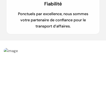
Fiabilité
Ponctuels par excellence, nous sommes
votre partenaire de confiance pour le
transport d’affaires.