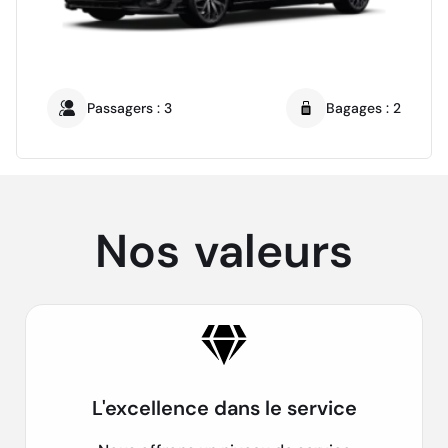
Passagers : 3
Bagages : 2
Nos
valeurs
L'excellence dans le service