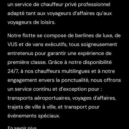
un service de chauffeur privé professionnel
adapté tant aux voyageurs d’affaires qu’aux
voyageurs de loisirs.
Notre flotte se compose de berlines de luxe, de
VUS et de vans exécutifs, tous soigneusement
entretenus pour garantir une expérience de
première classe. Grâce à notre disponibilité
24/7, à nos chauffeurs multilingues et à notre
engagement envers la ponctualité, nous offrons
un service continu et d’exception pour :
transports aéroportuaires
,
voyages d'affaires
,
trajets de ville à ville
, et
transport pour
événements spéciaux
.
En savoir plus