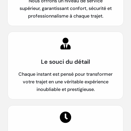
Nous offrons un niveau de service
supérieur, garantissant confort, sécurité et
professionnalisme à chaque trajet.
Le souci du détail
Chaque instant est pensé pour transformer
votre trajet en une véritable expérience
inoubliable et prestigieuse.