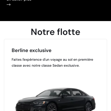
Notre
flotte
Berline exclusive
Faites l'expérience d'un voyage au sol en première
classe avec notre classe Sedan exclusive.