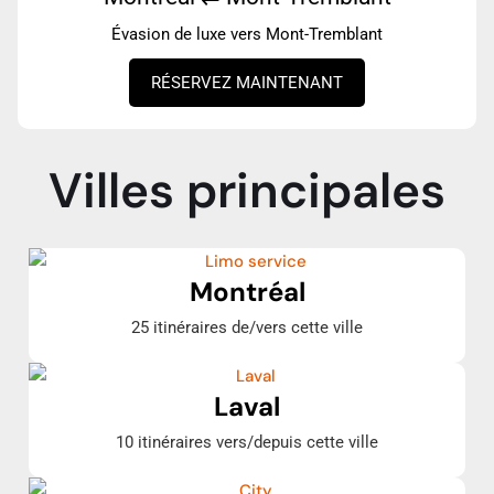
Évasion de luxe vers Mont-Tremblant
RÉSERVEZ MAINTENANT
Villes principales
Montréal
25 itinéraires de/vers cette ville
Laval
10 itinéraires vers/depuis cette ville