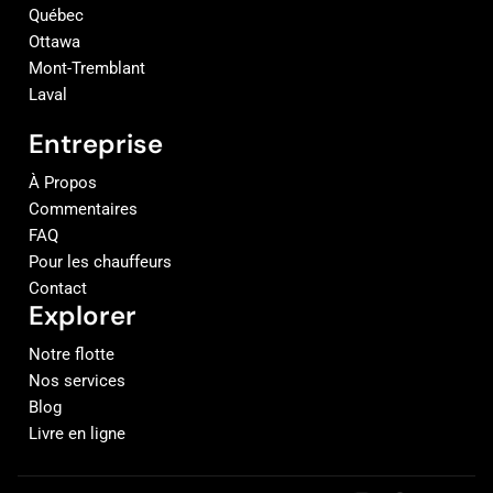
Québec
Ottawa
Mont-Tremblant
Laval
Entreprise
À Propos
Commentaires
FAQ
Pour les chauffeurs
Contact
Explorer
Notre flotte
Nos services
Blog
Livre en ligne