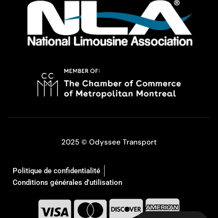
2025 © Odyssee Transport
Politique de confidentialité
Conditions générales d'utilisation