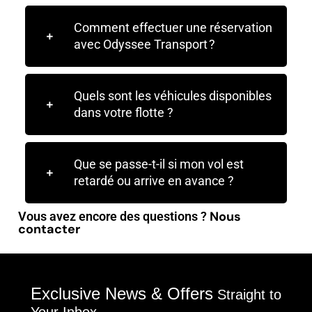
Comment effectuer une réservation
avec Odyssee Transport ?
Quels sont les véhicules disponibles
dans votre flotte ?
Que se passe-t-il si mon vol est
retardé ou arrive en avance ?
Nous
Vous avez encore des questions ?
contacter
Exclusive News & Offers
Straight to