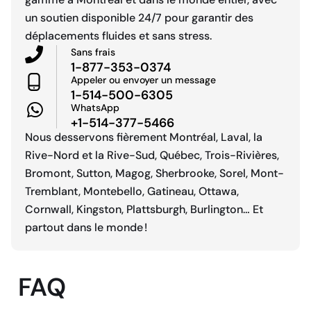
un soutien disponible 24/7 pour garantir des
déplacements fluides et sans stress.
Sans frais
1-877-353-0374
Appeler ou envoyer un message
1-514-500-6305
WhatsApp
+1-514-377-5466
Nous desservons fièrement Montréal, Laval, la
Rive-Nord et la Rive-Sud, Québec, Trois-Rivières,
Bromont, Sutton, Magog, Sherbrooke, Sorel, Mont-
Tremblant, Montebello, Gatineau, Ottawa,
Cornwall, Kingston, Plattsburgh, Burlington… Et
partout dans le monde !
FAQ