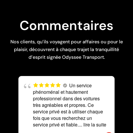
Commentaires
Nos clients, qu’ils voyagent pour affaires ou pour le
plaisir, découvrent à chaque trajet la tranquillité
d’esprit signée Odyssee Transport.
Un service
phénoménal et hautement
professionnel dans des voitures
très agréables et propres. Ce
service privé est à utiliser chaque
fois que vous recherchez un
service privé et fiable.
... lire la suite