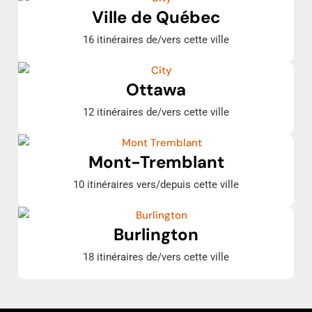
Ville de Québec
16 itinéraires de/vers cette ville
Ottawa
12 itinéraires de/vers cette ville
Mont-Tremblant
10 itinéraires vers/depuis cette ville
Burlington
18 itinéraires de/vers cette ville