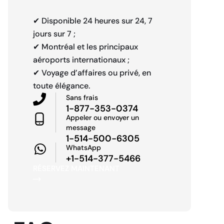
✔ Disponible 24 heures sur 24, 7
jours sur 7 ;
✔ Montréal et les principaux
aéroports internationaux ;
✔ Voyage d’affaires ou privé, en
toute élégance.
Sans frais
1-877-353-0374
Appeler ou envoyer un
message
1-514-500-6305
WhatsApp
+1-514-377-5466
RÉSERVEZ MAINTENANT