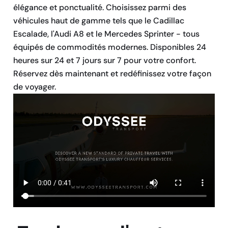
élégance et ponctualité. Choisissez parmi des
véhicules haut de gamme tels que le Cadillac
Escalade, l'Audi A8 et le Mercedes Sprinter - tous
équipés de commodités modernes. Disponibles 24
heures sur 24 et 7 jours sur 7 pour votre confort.
Réservez dès maintenant et redéfinissez votre façon
de voyager.