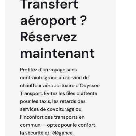
Transfert
aéroport ?
Réservez
maintenant
Profitez d’un voyage sans
contrainte grâce au service de
chauffeur aéroportuaire d’Odyssee
Transport. Évitez les files d’attente
pour les taxis, les retards des
services de covoiturage ou
l’inconfort des transports en
commun — optez pour le confort,
la sécurité et l'élégance.