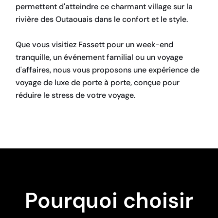
permettent d'atteindre ce charmant village sur la
rivière des Outaouais dans le confort et le style.
Que vous visitiez Fassett pour un week-end
tranquille, un événement familial ou un voyage
d'affaires, nous vous proposons une expérience de
voyage de luxe de porte à porte, conçue pour
réduire le stress de votre voyage.
RÉSERVEZ MAINTENANT
Pourquoi choisir