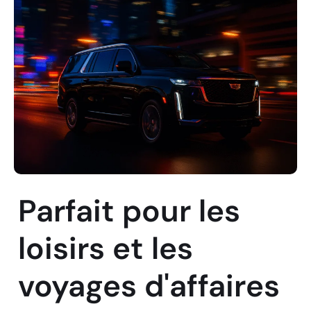
Parfait pour les
loisirs et les
voyages d'affaires