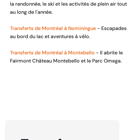
la randonnée, le ski et les activités de plein air tout
au long de l'année.
Transferts de Montréal à Nominingue
- Escapades
au bord du lac et aventures à vélo.
Transferts de Montréal à Montebello
- Il abrite le
Fairmont Château Montebello et le Parc Omega.
RÉSERVEZ MAINTENANT