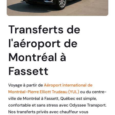
Transferts de
l'aéroport de
Montréal à
Fassett
Voyage à partir de
Aéroport international de
Montréal-Pierre Elliott Trudeau (YUL)
ou du centre-
ville de Montréal à Fassett, Québec est simple,
confortable et sans stress avec Odyssee Transport.
Nos transferts privés avec chauffeur vous