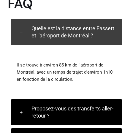
FAQ
Quelle est la distance entre Fassett
et l'aéroport de Montréal ?
Il se trouve à environ 85 km de l'aéroport de
Montréal, avec un temps de trajet d'environ 1h10
en fonction de la circulation.
Proposez-vous des transferts aller-
retour ?