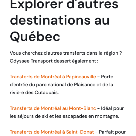
Explorer d'autres
destinations au
Québec
Vous cherchez d'autres transferts dans la région ?
Odyssee Transport dessert également :
Transferts de Montréal à Papineauville
- Porte
d'entrée du parc national de Plaisance et de la
rivière des Outaouais.
Transferts de Montréal au Mont-Blanc
- Idéal pour
les séjours de ski et les escapades en montagne.
Transferts de Montréal à Saint-Donat
- Parfait pour