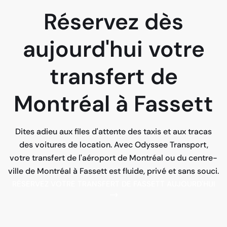
Réservez dès
aujourd'hui votre
transfert de
Montréal à Fassett
Dites adieu aux files d'attente des taxis et aux tracas
des voitures de location. Avec Odyssee Transport,
votre transfert de l'aéroport de Montréal ou du centre-
ville de Montréal à Fassett est fluide, privé et sans souci.
RÉSERVEZ VOTRE TRANSFERT DE FASSETT AUJOURD'HUI