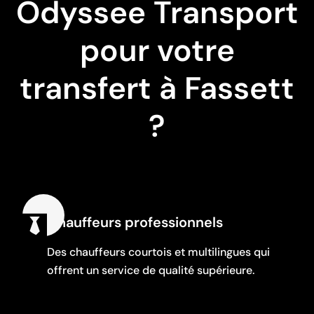
Odyssee Transport
pour votre
transfert à Fassett
?
Chauffeurs professionnels
Des chauffeurs courtois et multilingues qui
offrent un service de qualité supérieure.