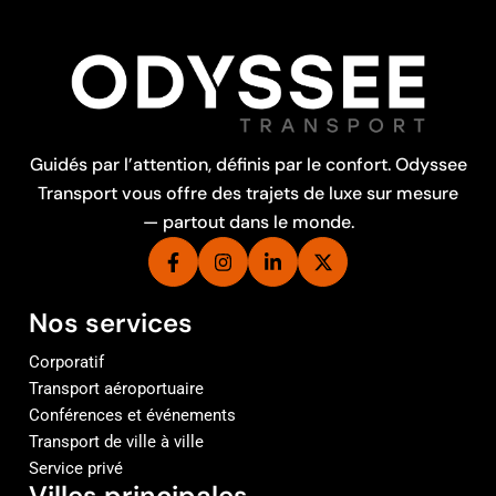
Guidés par l’attention, définis par le confort. Odyssee
Transport vous offre des trajets de luxe sur mesure
— partout dans le monde.
Nos services
Corporatif
Transport aéroportuaire
Conférences et événements
Transport de ville à ville
Service privé
Villes principales