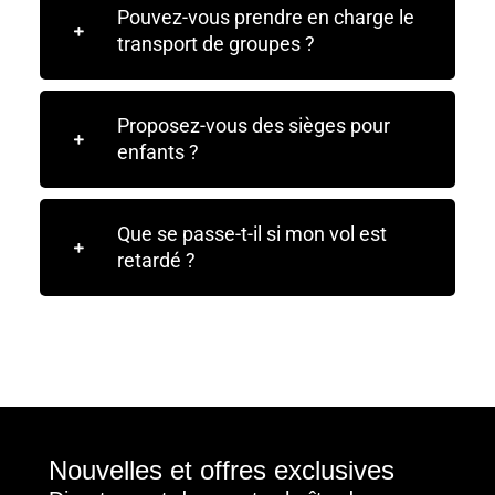
Pouvez-vous prendre en charge le
transport de groupes ?
Proposez-vous des sièges pour
enfants ?
Que se passe-t-il si mon vol est
retardé ?
Nouvelles et offres exclusives