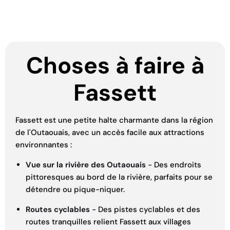
Choses à faire à
Fassett
Fassett est une petite halte charmante dans la région
de l'Outaouais, avec un accès facile aux attractions
environnantes :
Vue sur la rivière des Outaouais
- Des endroits
pittoresques au bord de la rivière, parfaits pour se
détendre ou pique-niquer.
Routes cyclables
- Des pistes cyclables et des
routes tranquilles relient Fassett aux villages