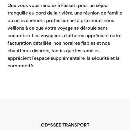
Que vous vous rendiez à Fassett pour un séjour
tranquille au bord de la rivière, une réunion de famille
ou un événement professionnel à proximité, nous
veillons à ce que votre voyage se déroule sans
encombre. Les voyageurs d'affaires apprécient notre
facturation détaillée, nos horaires fiables et nos
chauffeurs discrets, tandis que les familles
apprécient l'espace supplémentaire, la sécurité et la
commodité.
RÉSERVEZ MAINTENANT
ODYSSEE TRANSPORT