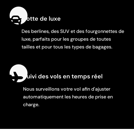
Flotte de luxe
Des berlines, des SUV et des fourgonnettes de
luxe, parfaits pour les groupes de toutes
tailles et pour tous les types de bagages.
Suivi des vols en temps réel
Nous surveillons votre vol afin d'ajuster
automatiquement les heures de prise en
charge.