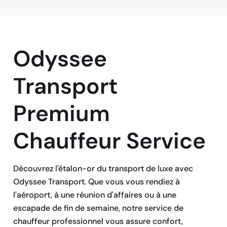
Odyssee
Transport
Premium
Chauffeur Service
Découvrez l'étalon-or du transport de luxe avec
Odyssee Transport. Que vous vous rendiez à
l'aéroport, à une réunion d'affaires ou à une
escapade de fin de semaine, notre service de
chauffeur professionnel vous assure confort,