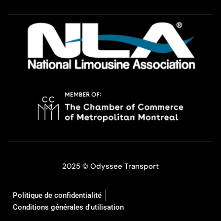
2025 © Odyssee Transport
Politique de confidentialité
Conditions générales d'utilisation