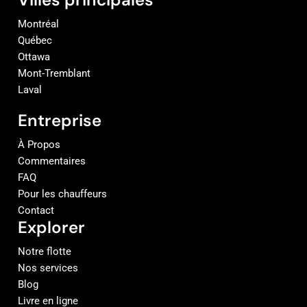
Montréal
Québec
Ottawa
Mont-Tremblant
Laval
Entreprise
À Propos
Commentaires
FAQ
Pour les chauffeurs
Contact
Explorer
Notre flotte
Nos services
Blog
Livre en ligne