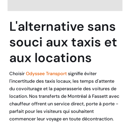
L'alternative sans
souci aux taxis et
aux locations
Choisir
Odyssee Transport
signifie éviter
l'incertitude des taxis locaux, les temps d'attente
du covoiturage et la paperasserie des voitures de
location. Nos transferts de Montréal à Fassett avec
chauffeur offrent un service direct, porte à porte -
parfait pour les visiteurs qui souhaitent
commencer leur voyage en toute décontraction.
RÉSERVEZ MAINTENANT